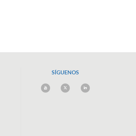
SÍGUENOS